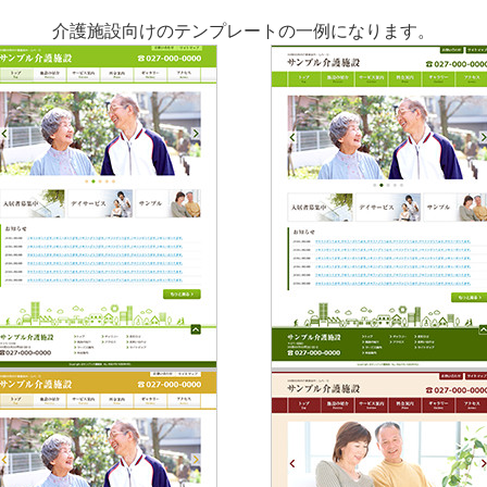
介護施設向けのテンプレートの一例になります。