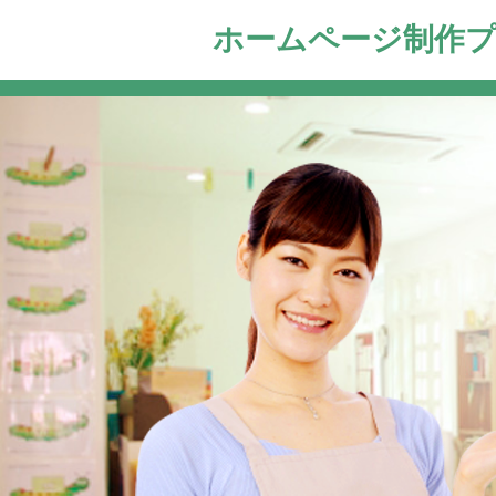
ホームページ制作