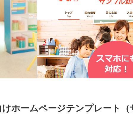
向けホームページテンプレート（