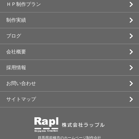
ＨＰ制作プラン
制作実績
ブログ
会社概要
採用情報
お問い合わせ
サイトマップ
G-SQUARE
ぐんまいん
群馬県前橋市のホームページ制作会社